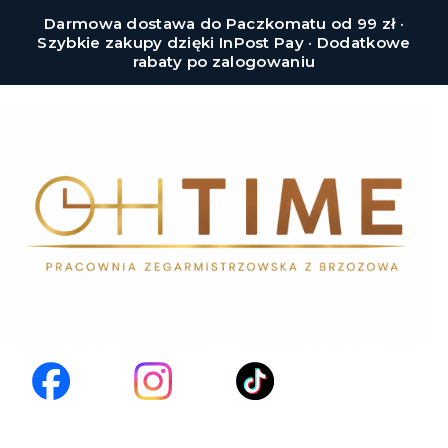
Darmowa dostawa do Paczkomatu od 99 zł ·
Szybkie zakupy dzięki InPost Pay · Dodatkowe
rabaty po zalogowaniu