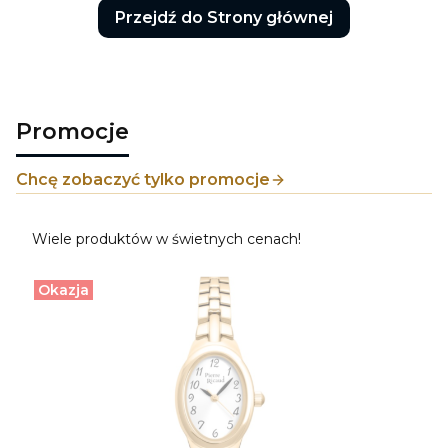
Przejdź do Strony głównej
Promocje
Chcę zobaczyć tylko promocje
Wiele produktów w świetnych cenach!
Okazja