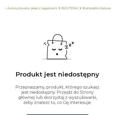
me - Autoryzowany sklep z zegarkami
BIŻUTERIA
Bransoletki stalowe
Produkt jest niedostępny
Przepraszamy, produkt, którego szukasz
jest niedostępny. Przejdź do Strony
głównej lub skorzystaj z wyszukiwarki,
żeby znaleźć to, co Cię interesuje.