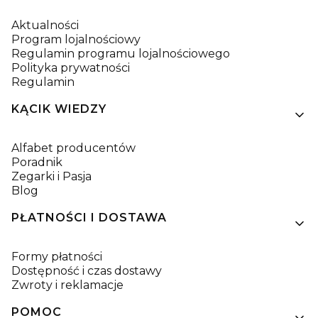
Aktualności
Program lojalnościowy
Regulamin programu lojalnościowego
Polityka prywatności
Regulamin
KĄCIK WIEDZY
Alfabet producentów
Poradnik
Zegarki i Pasja
Blog
PŁATNOŚCI I DOSTAWA
Formy płatności
Dostępność i czas dostawy
Zwroty i reklamacje
POMOC