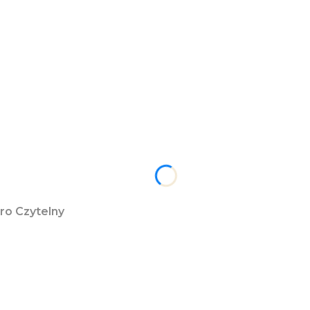
ro Czytelny