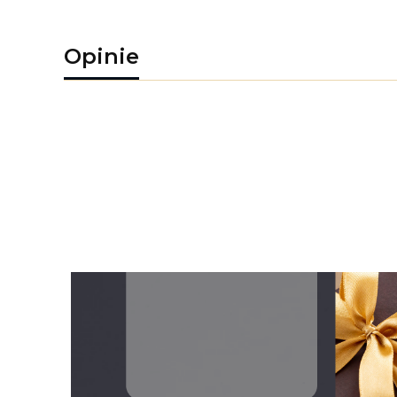
Opinie