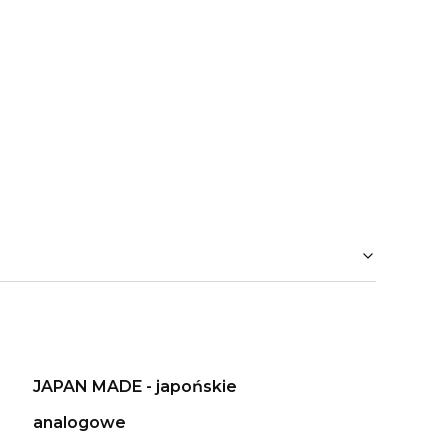
JAPAN MADE - japońskie
analogowe