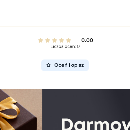
0.00
Liczba ocen: 0
Oceń i opisz