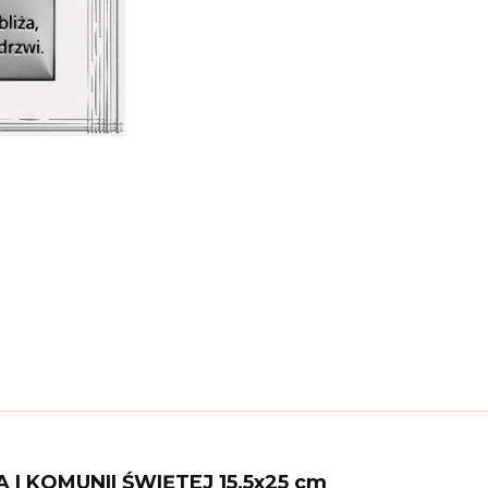
I KOMUNII ŚWIĘTEJ 15,5x25 cm