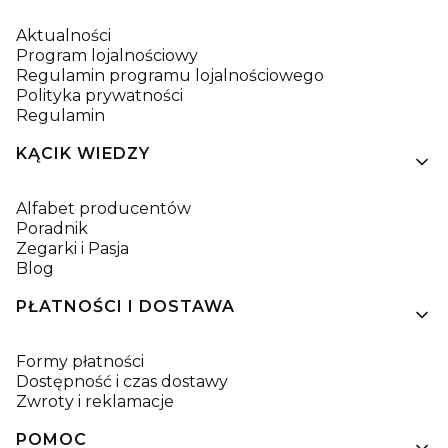
Aktualności
Program lojalnościowy
Regulamin programu lojalnościowego
Polityka prywatności
Regulamin
KĄCIK WIEDZY
Alfabet producentów
Poradnik
Zegarki i Pasja
Blog
PŁATNOŚCI I DOSTAWA
Formy płatności
Dostępność i czas dostawy
Zwroty i reklamacje
POMOC