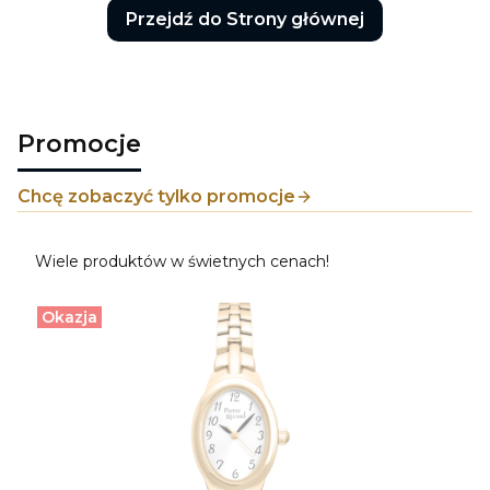
Przejdź do Strony głównej
Promocje
Chcę zobaczyć tylko promocje
Wiele produktów w świetnych cenach!
Okazja