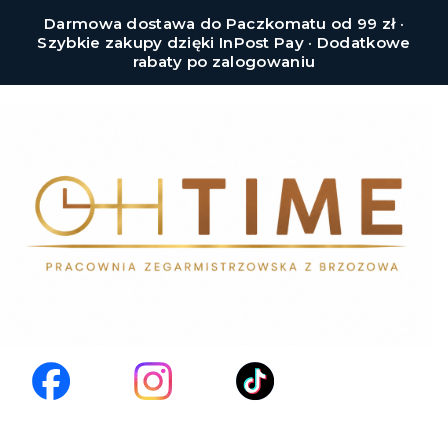
Darmowa dostawa do Paczkomatu od 99 zł ·
Szybkie zakupy dzięki InPost Pay · Dodatkowe
rabaty po zalogowaniu