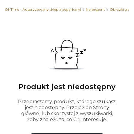
OhTime - Autoryzowany sklep z zegarkami
Na prezent
Obrazki sreb
Produkt jest niedostępny
Przepraszamy, produkt, którego szukasz
jest niedostępny. Przejdź do Strony
głównej lub skorzystaj z wyszukiwarki,
żeby znaleźć to, co Cię interesuje.