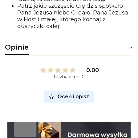
Patrz jakie szczęście Cię dziś spotkało
Pana Jezusa niebo Ci dało, Pana Jezusa
w Hostii małej, którego kochaj z
duszyczki całej!
Opinie
0.00
Liczba ocen: 0
Oceń i opisz