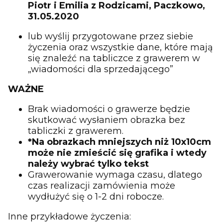
Piotr i Emilia z Rodzicami, Paczkowo,
31.05.2020
lub wyślij przygotowane przez siebie
życzenia oraz wszystkie dane, które mają
się znaleźć na tabliczce z grawerem w
„wiadomości dla sprzedającego”
WAŻNE
Brak wiadomości o grawerze będzie
skutkować wysłaniem obrazka bez
tabliczki z grawerem.
*Na obrazkach mniejszych niż 10x10cm
może nie zmieścić się grafika i wtedy
należy wybrać tylko tekst
Grawerowanie wymaga czasu, dlatego
czas realizacji zamówienia może
wydłużyć się o 1-2 dni robocze.
Inne przykładowe życzenia: