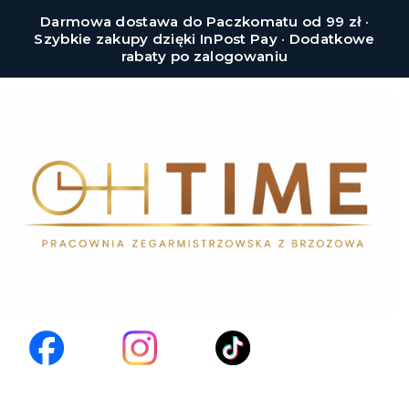
Darmowa dostawa do Paczkomatu od 99 zł ·
Szybkie zakupy dzięki InPost Pay · Dodatkowe
rabaty po zalogowaniu