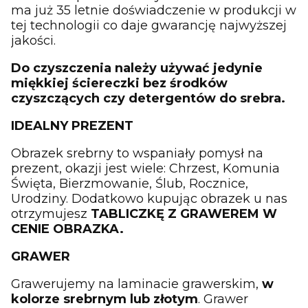
ma już 35 letnie doświadczenie w produkcji w
tej technologii co daje gwarancję najwyższej
jakości.
Do czyszczenia należy używać jedynie
miękkiej ściereczki bez środków
czyszczących czy detergentów do srebra.
IDEALNY PREZENT
Obrazek srebrny to wspaniały pomysł na
prezent, okazji jest wiele: Chrzest, Komunia
Święta, Bierzmowanie, Ślub, Rocznice,
Urodziny. Dodatkowo kupując obrazek u nas
otrzymujesz
TABLICZKĘ Z GRAWEREM W
CENIE OBRAZKA.
GRAWER
Grawerujemy na laminacie grawerskim,
w
kolorze srebrnym lub złotym
. Grawer