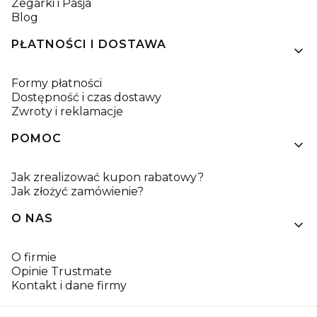
Zegarki i Pasja
Blog
PŁATNOŚCI I DOSTAWA
Formy płatności
Dostępność i czas dostawy
Zwroty i reklamacje
POMOC
Jak zrealizować kupon rabatowy?
Jak złożyć zamówienie?
O NAS
O firmie
Opinie Trustmate
Kontakt i dane firmy