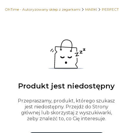
OhTime - Autoryzowany sklep z zegarkami
MARKI
PERFECT
Produkt jest niedostępny
Przepraszamy, produkt, którego szukasz
jest niedostępny. Przejdź do Strony
głównej lub skorzystaj z wyszukiwarki,
żeby znaleźć to, co Cię interesuje.