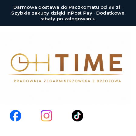
Darmowa dostawa do Paczkomatu od 99 zł ·
Szybkie zakupy dzięki InPost Pay · Dodatkowe
rabaty po zalogowaniu