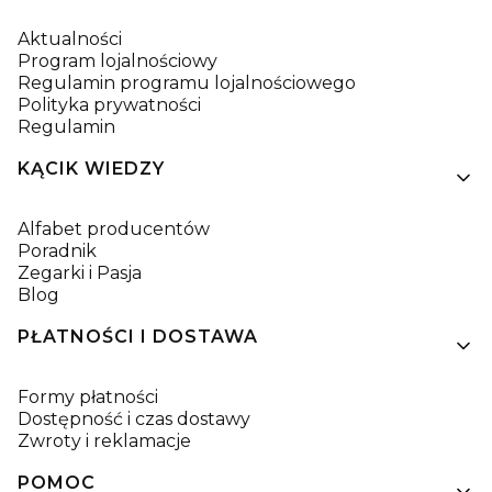
Aktualności
Program lojalnościowy
Regulamin programu lojalnościowego
Polityka prywatności
Regulamin
KĄCIK WIEDZY
Alfabet producentów
Poradnik
Zegarki i Pasja
Blog
PŁATNOŚCI I DOSTAWA
Formy płatności
Dostępność i czas dostawy
Zwroty i reklamacje
POMOC