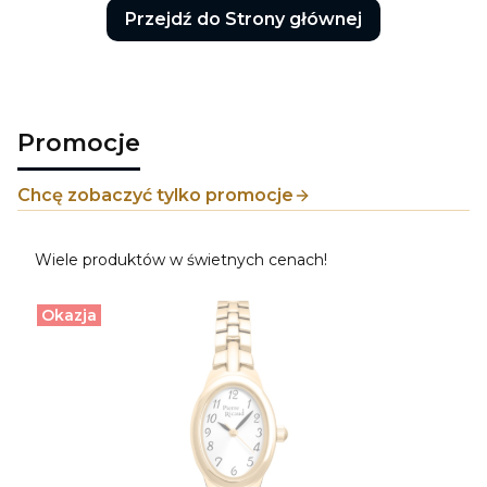
Przejdź do Strony głównej
Promocje
Chcę zobaczyć tylko promocje
Wiele produktów w świetnych cenach!
Okazja