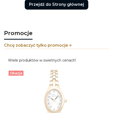
Przejdź do Strony głównej
Promocje
Chcę zobaczyć tylko promocje
Wiele produktów w świetnych cenach!
Okazja