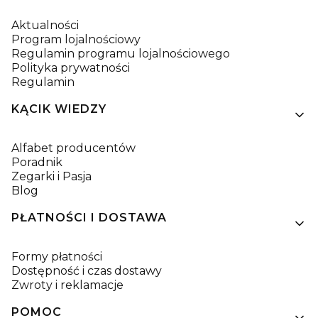
Aktualności
Program lojalnościowy
Regulamin programu lojalnościowego
Polityka prywatności
Regulamin
KĄCIK WIEDZY
Alfabet producentów
Poradnik
Zegarki i Pasja
Blog
PŁATNOŚCI I DOSTAWA
Formy płatności
Dostępność i czas dostawy
Zwroty i reklamacje
POMOC