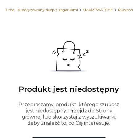
OhTime - Autoryzowany sklep z zegarkami
SMARTWATCHE
Rubicon
Produkt jest niedostępny
Przepraszamy, produkt, którego szukasz
jest niedostępny. Przejdź do Strony
głównej lub skorzystaj z wyszukiwarki,
żeby znaleźć to, co Cię interesuje.