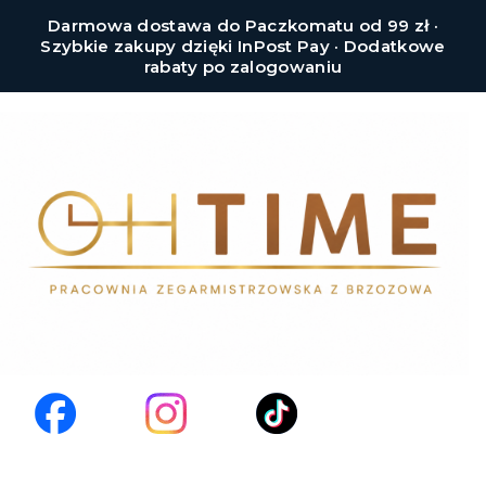
Darmowa dostawa do Paczkomatu od 99 zł ·
Szybkie zakupy dzięki InPost Pay · Dodatkowe
rabaty po zalogowaniu