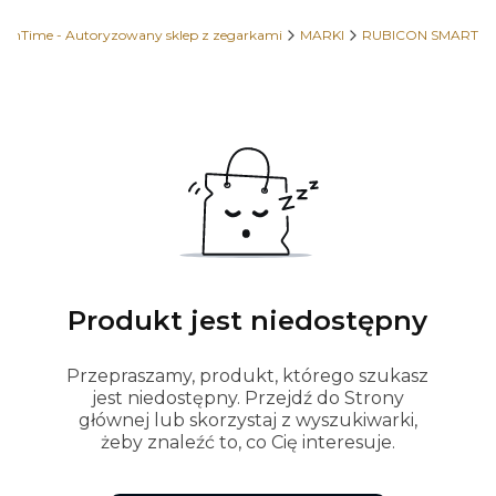
OhTime - Autoryzowany sklep z zegarkami
MARKI
RUBICON SMART
Produkt jest niedostępny
Przepraszamy, produkt, którego szukasz
jest niedostępny. Przejdź do Strony
głównej lub skorzystaj z wyszukiwarki,
żeby znaleźć to, co Cię interesuje.