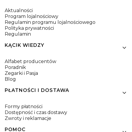
Aktualności
Program lojalnościowy
Regulamin programu lojalnościowego
Polityka prywatności
Regulamin
KĄCIK WIEDZY
Alfabet producentów
Poradnik
Zegarki i Pasja
Blog
PŁATNOŚCI I DOSTAWA
Formy płatności
Dostępność i czas dostawy
Zwroty i reklamacje
POMOC