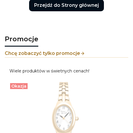
Przejdź do Strony głównej
Promocje
Chcę zobaczyć tylko promocje
Wiele produktów w świetnych cenach!
Okazja