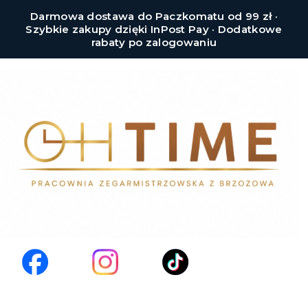
Darmowa dostawa do Paczkomatu od 99 zł ·
Szybkie zakupy dzięki InPost Pay · Dodatkowe
rabaty po zalogowaniu