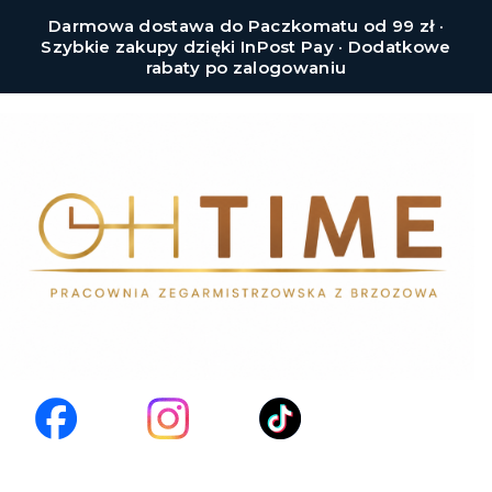
Darmowa dostawa do Paczkomatu od 99 zł ·
Szybkie zakupy dzięki InPost Pay · Dodatkowe
rabaty po zalogowaniu