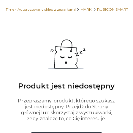
OhTime - Autoryzowany sklep z zegarkami
MARKI
RUBICON SMART
Produkt jest niedostępny
Przepraszamy, produkt, którego szukasz
jest niedostępny. Przejdź do Strony
głównej lub skorzystaj z wyszukiwarki,
żeby znaleźć to, co Cię interesuje.