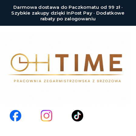
Darmowa dostawa do Paczkomatu od 99 zł ·
Szybkie zakupy dzięki InPost Pay · Dodatkowe
rabaty po zalogowaniu