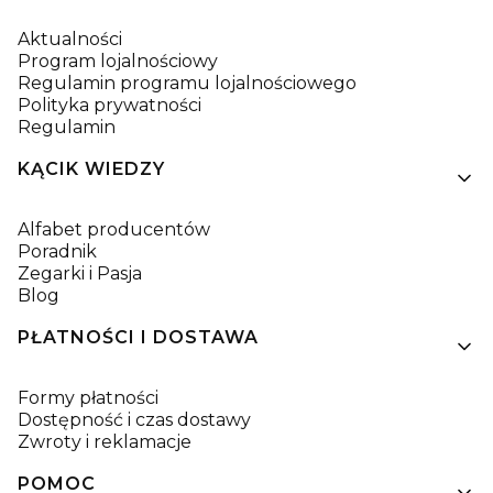
Aktualności
Program lojalnościowy
Regulamin programu lojalnościowego
Polityka prywatności
Regulamin
KĄCIK WIEDZY
Alfabet producentów
Poradnik
Zegarki i Pasja
Blog
PŁATNOŚCI I DOSTAWA
Formy płatności
Dostępność i czas dostawy
Zwroty i reklamacje
POMOC