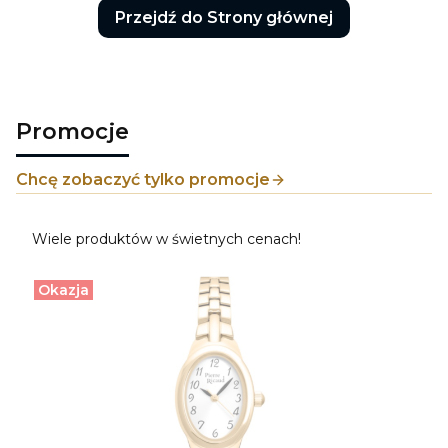
Przejdź do Strony głównej
Promocje
Chcę zobaczyć tylko promocje
Wiele produktów w świetnych cenach!
Okazja