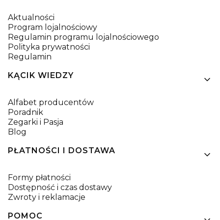
Aktualności
Program lojalnościowy
Regulamin programu lojalnościowego
Polityka prywatności
Regulamin
KĄCIK WIEDZY
Alfabet producentów
Poradnik
Zegarki i Pasja
Blog
PŁATNOŚCI I DOSTAWA
Formy płatności
Dostępność i czas dostawy
Zwroty i reklamacje
POMOC