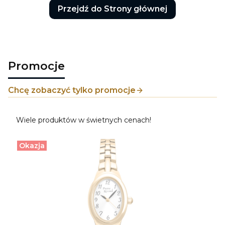
Przejdź do Strony głównej
Promocje
Chcę zobaczyć tylko promocje
Wiele produktów w świetnych cenach!
Okazja