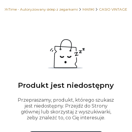
OhTime - Autoryzowany sklep z zegarkami
MARKI
CASIO VINTAGE
Produkt jest niedostępny
Przepraszamy, produkt, którego szukasz
jest niedostępny. Przejdź do Strony
głównej lub skorzystaj z wyszukiwarki,
żeby znaleźć to, co Cię interesuje.