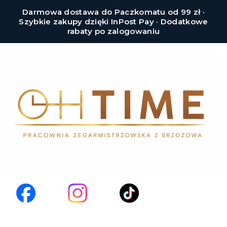
Darmowa dostawa do Paczkomatu od 99 zł ·
Szybkie zakupy dzięki InPost Pay · Dodatkowe
rabaty po zalogowaniu