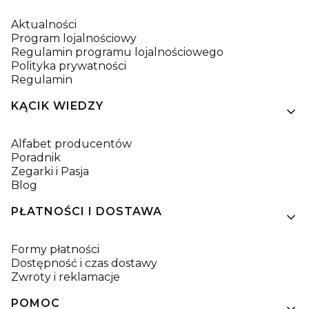
Aktualności
Program lojalnościowy
Regulamin programu lojalnościowego
Polityka prywatności
Regulamin
KĄCIK WIEDZY
Alfabet producentów
Poradnik
Zegarki i Pasja
Blog
PŁATNOŚCI I DOSTAWA
Formy płatności
Dostępność i czas dostawy
Zwroty i reklamacje
POMOC