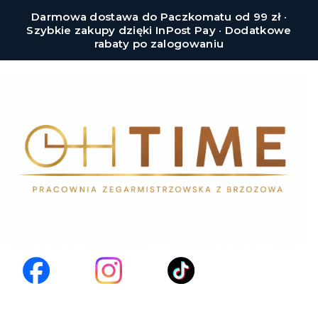
Darmowa dostawa do Paczkomatu od 99 zł ·
Szybkie zakupy dzięki InPost Pay · Dodatkowe
rabaty po zalogowaniu