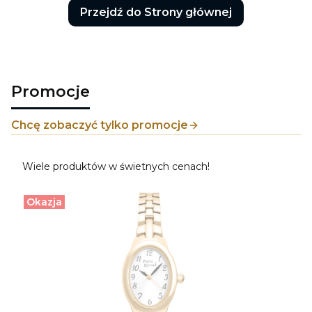
Przejdź do Strony głównej
Promocje
Chcę zobaczyć tylko promocje
Wiele produktów w świetnych cenach!
Okazja