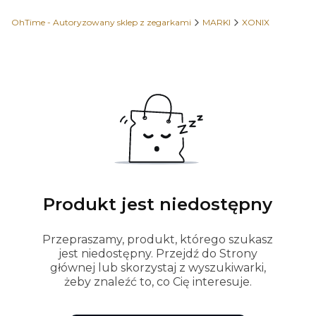
OhTime - Autoryzowany sklep z zegarkami
MARKI
XONIX
Produkt jest niedostępny
Przepraszamy, produkt, którego szukasz
jest niedostępny. Przejdź do Strony
głównej lub skorzystaj z wyszukiwarki,
żeby znaleźć to, co Cię interesuje.