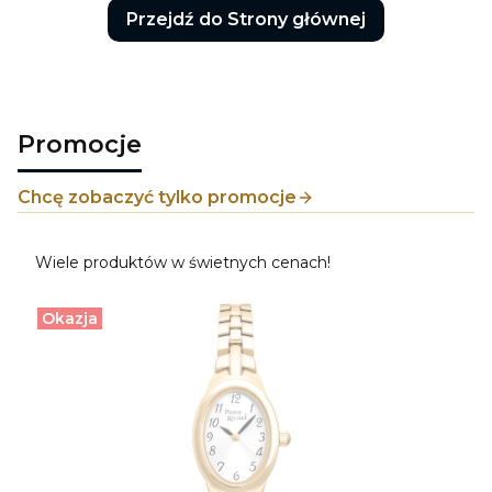
Przejdź do Strony głównej
Promocje
Chcę zobaczyć tylko promocje
Wiele produktów w świetnych cenach!
Okazja