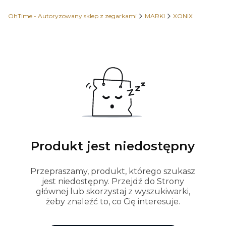
OhTime - Autoryzowany sklep z zegarkami
MARKI
XONIX
Produkt jest niedostępny
Przepraszamy, produkt, którego szukasz
jest niedostępny. Przejdź do Strony
głównej lub skorzystaj z wyszukiwarki,
żeby znaleźć to, co Cię interesuje.