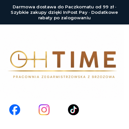
Darmowa dostawa do Paczkomatu od 99 zł ·
Szybkie zakupy dzięki InPost Pay · Dodatkowe
rabaty po zalogowaniu