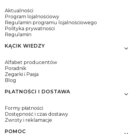
Aktualności
Program lojalnościowy
Regulamin programu lojalnościowego
Polityka prywatności
Regulamin
KĄCIK WIEDZY
Alfabet producentów
Poradnik
Zegarki i Pasja
Blog
PŁATNOŚCI I DOSTAWA
Formy płatności
Dostępność i czas dostawy
Zwroty i reklamacje
POMOC