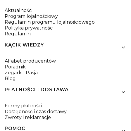
Aktualności
Program lojalnościowy
Regulamin programu lojalnościowego
Polityka prywatności
Regulamin
KĄCIK WIEDZY
Alfabet producentów
Poradnik
Zegarki i Pasja
Blog
PŁATNOŚCI I DOSTAWA
Formy płatności
Dostępność i czas dostawy
Zwroty i reklamacje
POMOC