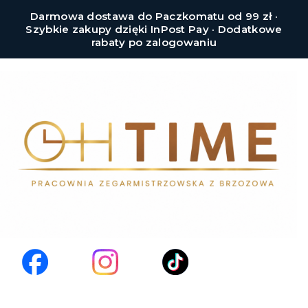
Darmowa dostawa do Paczkomatu od 99 zł ·
Szybkie zakupy dzięki InPost Pay · Dodatkowe
rabaty po zalogowaniu