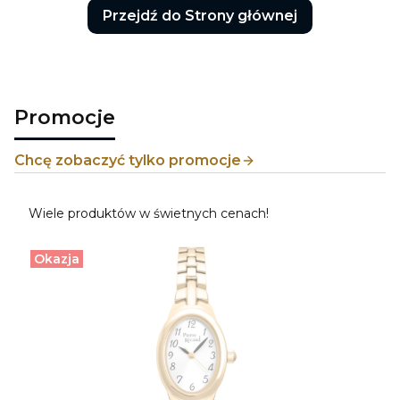
Przejdź do Strony głównej
Promocje
Chcę zobaczyć tylko promocje
Wiele produktów w świetnych cenach!
Okazja