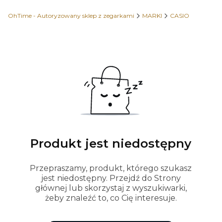
OhTime - Autoryzowany sklep z zegarkami
MARKI
CASIO
Produkt jest niedostępny
Przepraszamy, produkt, którego szukasz
jest niedostępny. Przejdź do Strony
głównej lub skorzystaj z wyszukiwarki,
żeby znaleźć to, co Cię interesuje.