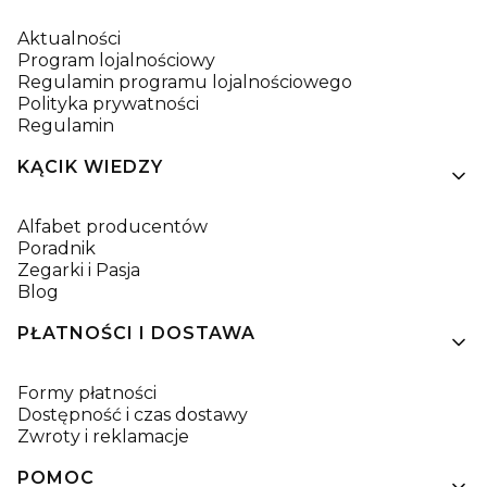
Aktualności
Program lojalnościowy
Regulamin programu lojalnościowego
Polityka prywatności
Regulamin
KĄCIK WIEDZY
Alfabet producentów
Poradnik
Zegarki i Pasja
Blog
PŁATNOŚCI I DOSTAWA
Formy płatności
Dostępność i czas dostawy
Zwroty i reklamacje
POMOC