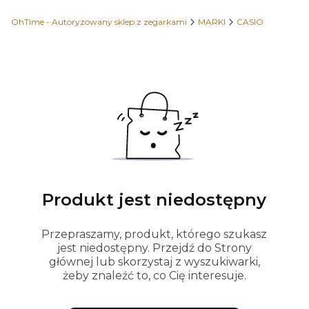
OhTime - Autoryzowany sklep z zegarkami
MARKI
CASIO
Produkt jest niedostępny
Przepraszamy, produkt, którego szukasz
jest niedostępny. Przejdź do Strony
głównej lub skorzystaj z wyszukiwarki,
żeby znaleźć to, co Cię interesuje.