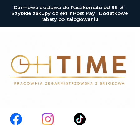
Darmowa dostawa do Paczkomatu od 99 zł ·
Szybkie zakupy dzięki InPost Pay · Dodatkowe
rabaty po zalogowaniu