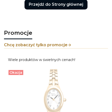
Przejdź do Strony głównej
Promocje
Chcę zobaczyć tylko promocje
Wiele produktów w świetnych cenach!
Okazja