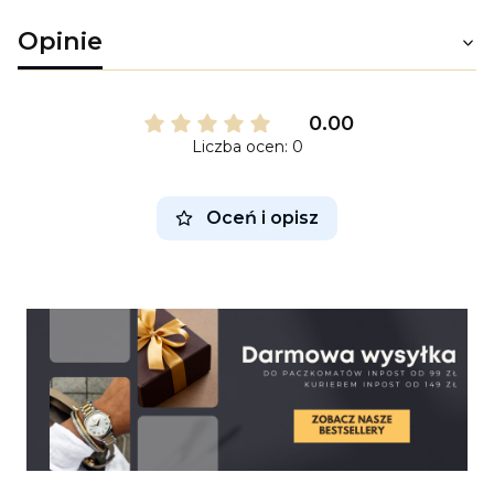
Opinie
0.00
Liczba ocen: 0
Oceń i opisz