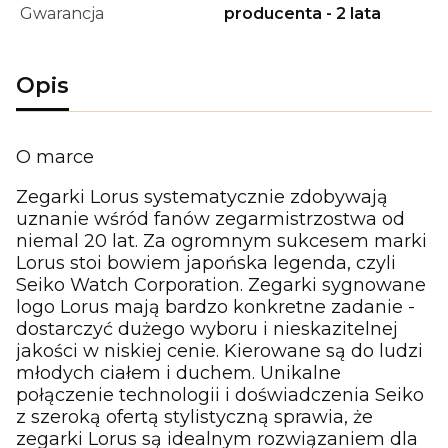
Gwarancja
producenta - 2 lata
Opis
O marce
Zegarki Lorus systematycznie zdobywają
uznanie wśród fanów zegarmistrzostwa od
niemal 20 lat. Za ogromnym sukcesem marki
Lorus stoi bowiem japońska legenda, czyli
Seiko Watch Corporation. Zegarki sygnowane
logo Lorus mają bardzo konkretne zadanie -
dostarczyć dużego wyboru i nieskazitelnej
jakości w niskiej cenie. Kierowane są do ludzi
młodych ciałem i duchem. Unikalne
połączenie technologii i doświadczenia Seiko
z szeroką ofertą stylistyczną sprawia, że
zegarki Lorus są idealnym rozwiązaniem dla