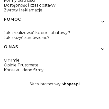
Formy płatności
Dostępność i czas dostawy
Zwroty i reklamacje
POMOC
Jak zrealizować kupon rabatowy?
Jak złożyć zamówienie?
O NAS
O firmie
Opinie Trustmate
Kontakt i dane firmy
Sklep internetowy
Shoper.pl