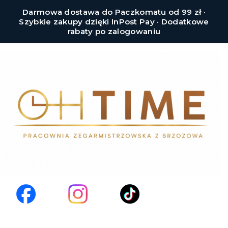
Darmowa dostawa do Paczkomatu od 99 zł ·
Szybkie zakupy dzięki InPost Pay · Dodatkowe
rabaty po zalogowaniu