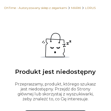
OhTime - Autoryzowany sklep z zegarkami
MARKI
LORUS
Produkt jest niedostępny
Przepraszamy, produkt, którego szukasz
jest niedostępny. Przejdź do Strony
głównej lub skorzystaj z wyszukiwarki,
żeby znaleźć to, co Cię interesuje.