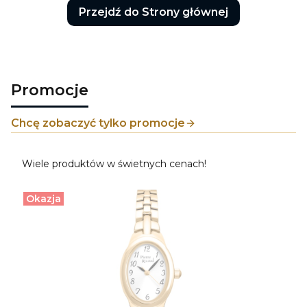
Przejdź do Strony głównej
Promocje
Chcę zobaczyć tylko promocje
Wiele produktów w świetnych cenach!
Okazja