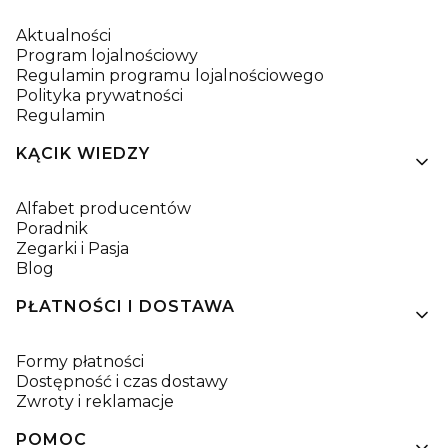
Aktualności
Program lojalnościowy
Regulamin programu lojalnościowego
Polityka prywatności
Regulamin
KĄCIK WIEDZY
Alfabet producentów
Poradnik
Zegarki i Pasja
Blog
PŁATNOŚCI I DOSTAWA
Formy płatności
Dostępność i czas dostawy
Zwroty i reklamacje
POMOC