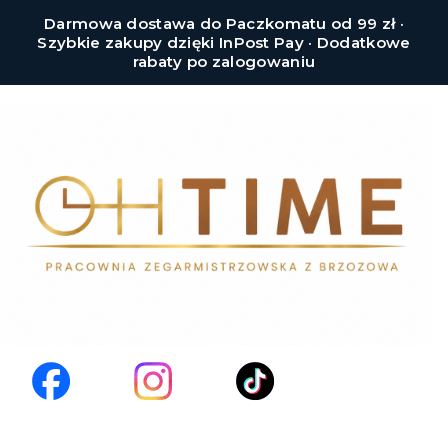
Darmowa dostawa do Paczkomatu od 99 zł ·
Szybkie zakupy dzięki InPost Pay · Dodatkowe
rabaty po zalogowaniu