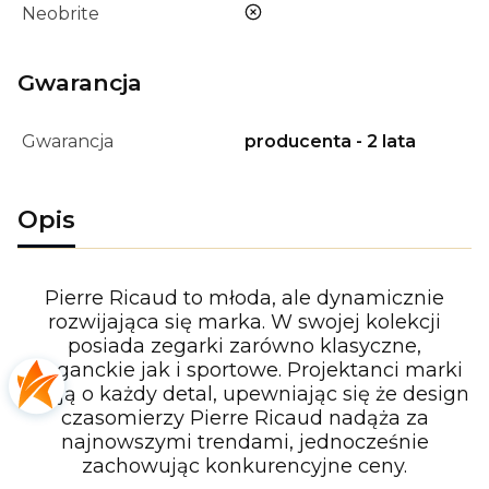
nie
Neobrite
Gwarancja
Gwarancja
producenta - 2 lata
Opis
Pierre Ricaud to młoda, ale dynamicznie
rozwijająca się marka. W swojej kolekcji
posiada zegarki zarówno klasyczne,
eleganckie jak i sportowe. Projektanci marki
dbają o każdy detal, upewniając się że design
czasomierzy Pierre Ricaud nadąża za
najnowszymi trendami, jednocześnie
zachowując konkurencyjne ceny.