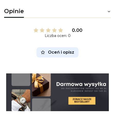
Opinie
0.00
Liczba ocen: 0
Oceń i opisz