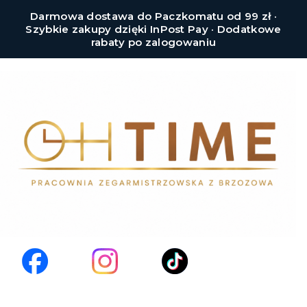
Darmowa dostawa do Paczkomatu od 99 zł ·
Szybkie zakupy dzięki InPost Pay · Dodatkowe
rabaty po zalogowaniu