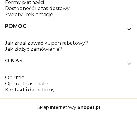
Formy płatności
Dostępność i czas dostawy
Zwroty i reklamacje
POMOC
Jak zrealizować kupon rabatowy?
Jak złożyć zamówienie?
O NAS
O firmie
Opinie Trustmate
Kontakt i dane firmy
Sklep internetowy
Shoper.pl