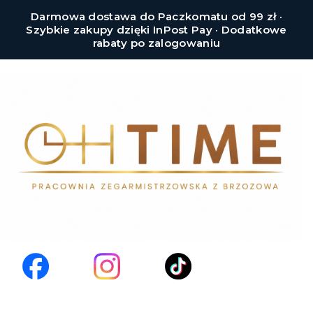
Darmowa dostawa do Paczkomatu od 99 zł ·
Szybkie zakupy dzięki InPost Pay · Dodatkowe
rabaty po zalogowaniu