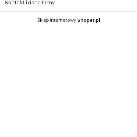
Kontakt i dane firmy
Sklep internetowy
Shoper.pl