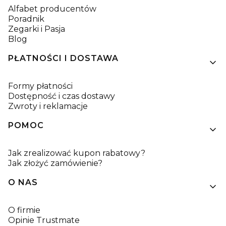
Alfabet producentów
Poradnik
Zegarki i Pasja
Blog
PŁATNOŚCI I DOSTAWA
Formy płatności
Dostępność i czas dostawy
Zwroty i reklamacje
POMOC
Jak zrealizować kupon rabatowy?
Jak złożyć zamówienie?
O NAS
O firmie
Opinie Trustmate