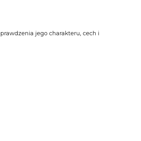
rawdzenia jego charakteru, cech i