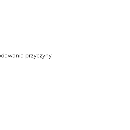
odawania przyczyny.