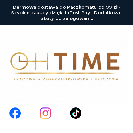
Darmowa dostawa do Paczkomatu od 99 zł ·
Szybkie zakupy dzięki InPost Pay · Dodatkowe
rabaty po zalogowaniu