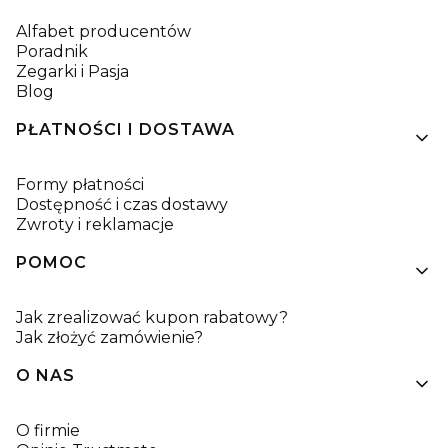
Alfabet producentów
Poradnik
Zegarki i Pasja
Blog
PŁATNOŚCI I DOSTAWA
Formy płatności
Dostępność i czas dostawy
Zwroty i reklamacje
POMOC
Jak zrealizować kupon rabatowy?
Jak złożyć zamówienie?
O NAS
O firmie