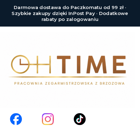
Darmowa dostawa do Paczkomatu od 99 zł ·
Szybkie zakupy dzięki InPost Pay · Dodatkowe
rabaty po zalogowaniu