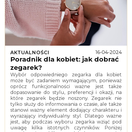
16-04-2024
AKTUALNOŚCI
Poradnik dla kobiet: jak dobrać
zegarek?
Wybór odpowiedniego zegarka dla kobiet
może być zadaniem wymagającym, ponieważ
oprócz funkcjonalności ważne jest także
dopasowanie do stylu, preferencji i okazji, na
które zegarek będzie noszony. Zegarek nie
tylko służy do informowania o czasie, ale także
stanowi ważny element dodający charakteru i
wyrażający indywidualny styl. Dlatego ważne
jest, aby podczas wyboru zegarka wziąć pod
uwagę kilka istotnych czynników. Poniżej