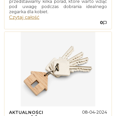
przedstawiamy kilka porad, które warto wziąć
pod uwagę podczas dobrania idealnego
zegarka dla kobiet.
Czytaj całość
0
08-04-2024
AKTUALNOŚCI