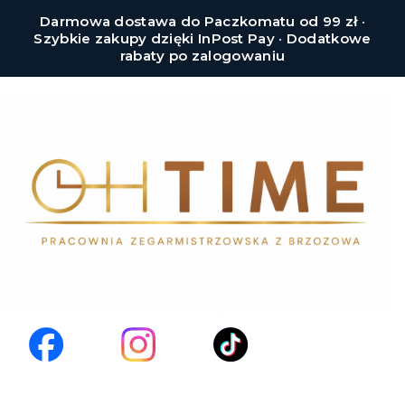
Darmowa dostawa do Paczkomatu od 99 zł ·
Szybkie zakupy dzięki InPost Pay · Dodatkowe
rabaty po zalogowaniu