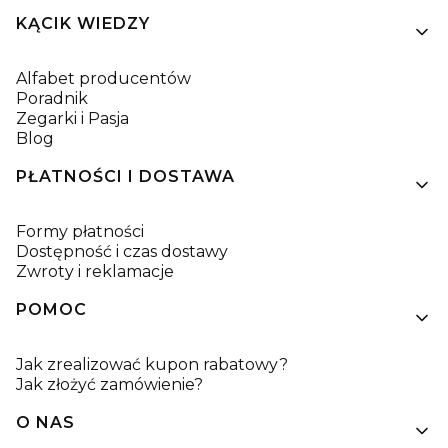
KĄCIK WIEDZY
Alfabet producentów
Poradnik
Zegarki i Pasja
Blog
PŁATNOŚCI I DOSTAWA
Formy płatności
Dostępność i czas dostawy
Zwroty i reklamacje
POMOC
Jak zrealizować kupon rabatowy?
Jak złożyć zamówienie?
O NAS