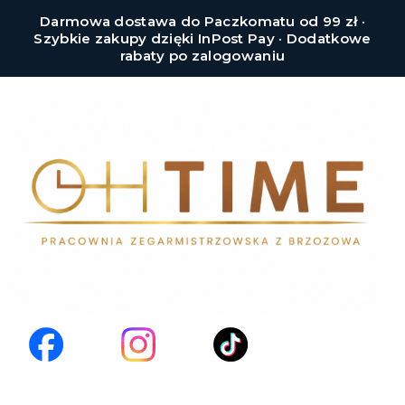
Darmowa dostawa do Paczkomatu od 99 zł ·
Szybkie zakupy dzięki InPost Pay · Dodatkowe
rabaty po zalogowaniu