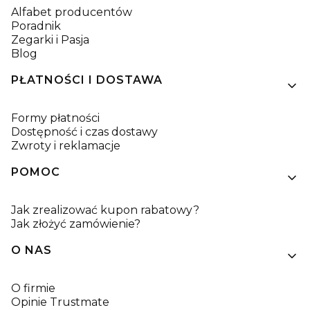
Alfabet producentów
Poradnik
Zegarki i Pasja
Blog
PŁATNOŚCI I DOSTAWA
Formy płatności
Dostępność i czas dostawy
Zwroty i reklamacje
POMOC
Jak zrealizować kupon rabatowy?
Jak złożyć zamówienie?
O NAS
O firmie
Opinie Trustmate