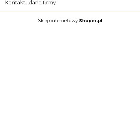
Kontakt i dane firmy
Sklep internetowy
Shoper.pl