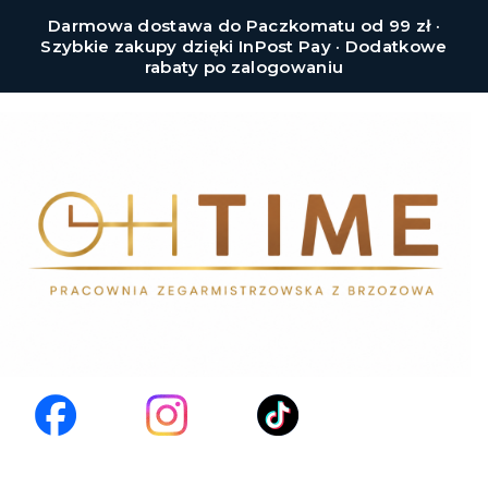
Darmowa dostawa do Paczkomatu od 99 zł ·
Szybkie zakupy dzięki InPost Pay · Dodatkowe
rabaty po zalogowaniu