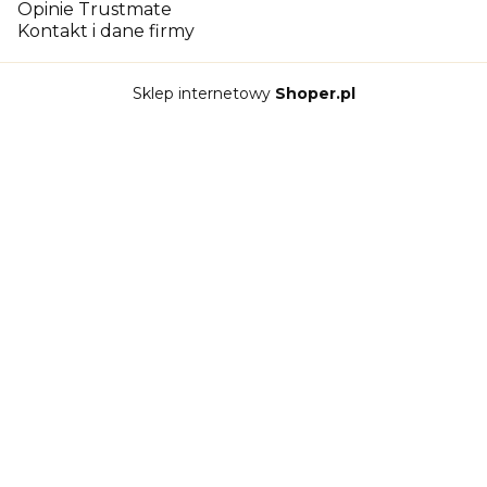
Opinie Trustmate
Kontakt i dane firmy
Sklep internetowy
Shoper.pl