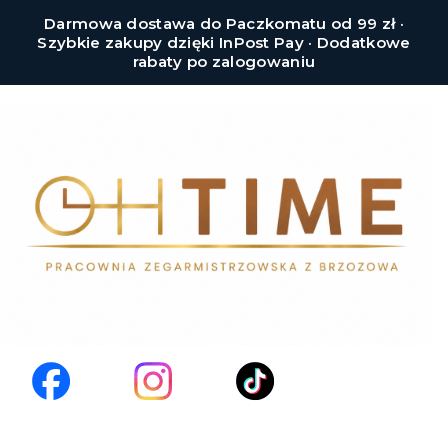
Darmowa dostawa do Paczkomatu od 99 zł ·
Szybkie zakupy dzięki InPost Pay · Dodatkowe
rabaty po zalogowaniu