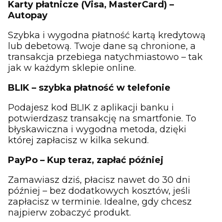
Karty płatnicze (Visa, MasterCard) –
Autopay
Szybka i wygodna płatność kartą kredytową
lub debetową. Twoje dane są chronione, a
transakcja przebiega natychmiastowo – tak
jak w każdym sklepie online.
BLIK – szybka płatność w telefonie
Podajesz kod BLIK z aplikacji banku i
potwierdzasz transakcję na smartfonie. To
błyskawiczna i wygodna metoda, dzięki
której zapłacisz w kilka sekund.
PayPo – Kup teraz, zapłać później
Zamawiasz dziś, płacisz nawet do 30 dni
później – bez dodatkowych kosztów, jeśli
zapłacisz w terminie. Idealne, gdy chcesz
najpierw zobaczyć produkt.