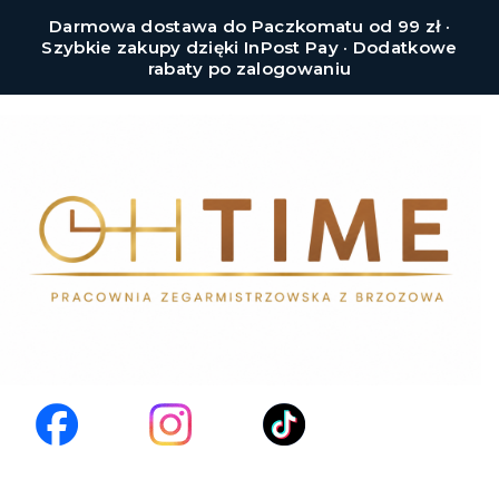
Darmowa dostawa do Paczkomatu od 99 zł ·
Szybkie zakupy dzięki InPost Pay · Dodatkowe
rabaty po zalogowaniu