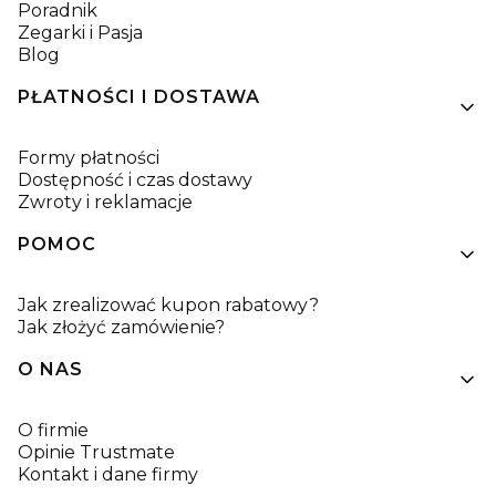
Poradnik
Zegarki i Pasja
Blog
PŁATNOŚCI I DOSTAWA
Formy płatności
Dostępność i czas dostawy
Zwroty i reklamacje
POMOC
Jak zrealizować kupon rabatowy?
Jak złożyć zamówienie?
O NAS
O firmie
Opinie Trustmate
Kontakt i dane firmy