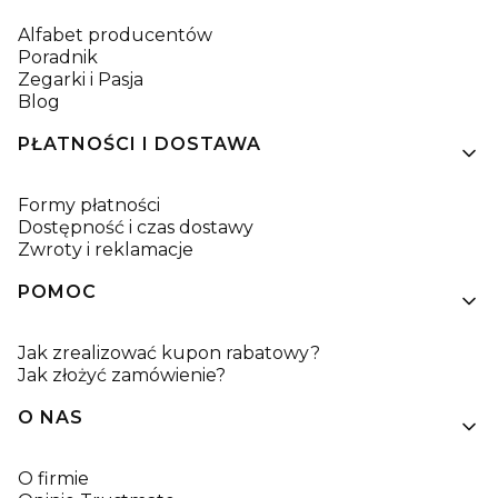
Alfabet producentów
Poradnik
Zegarki i Pasja
Blog
PŁATNOŚCI I DOSTAWA
Formy płatności
Dostępność i czas dostawy
Zwroty i reklamacje
POMOC
Jak zrealizować kupon rabatowy?
Jak złożyć zamówienie?
O NAS
O firmie