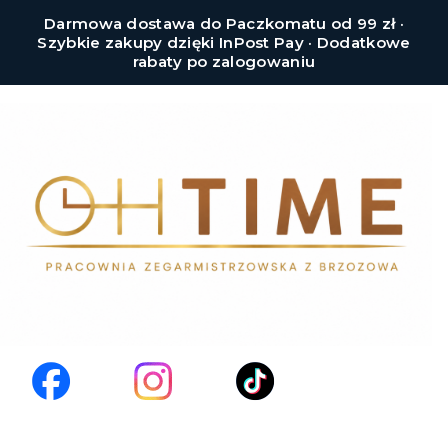
Darmowa dostawa do Paczkomatu od 99 zł ·
Szybkie zakupy dzięki InPost Pay · Dodatkowe
rabaty po zalogowaniu