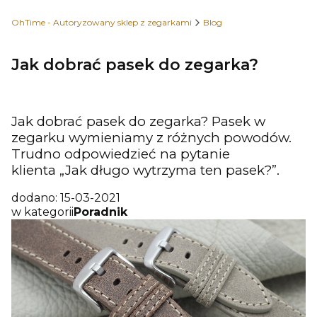
OhTime - Autoryzowany sklep z zegarkami
Blog
Jak dobrać pasek do zegarka?
Jak dobrać pasek do zegarka? Pasek w
zegarku wymieniamy z różnych powodów.
Trudno odpowiedzieć na pytanie
klienta „Jak długo wytrzyma ten pasek?”.
dodano: 15-03-2021
w kategorii
Poradnik