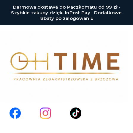
Darmowa dostawa do Paczkomatu od 99 zł ·
Szybkie zakupy dzięki InPost Pay · Dodatkowe
rabaty po zalogowaniu