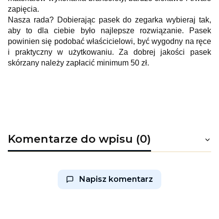
zapięcia.
Nasza rada? Dobierając pasek do zegarka wybieraj tak,
aby to dla ciebie było najlepsze rozwiązanie. Pasek
powinien się podobać właścicielowi, być wygodny na ręce
i praktyczny w użytkowaniu. Za dobrej jakości pasek
skórzany należy zapłacić minimum 50 zł.
Komentarze do wpisu (0)
Napisz komentarz