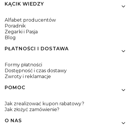
KĄCIK WIEDZY
Alfabet producentów
Poradnik
Zegarki i Pasja
Blog
PŁATNOŚCI I DOSTAWA
Formy płatności
Dostępność i czas dostawy
Zwroty i reklamacje
POMOC
Jak zrealizować kupon rabatowy?
Jak złożyć zamówienie?
O NAS