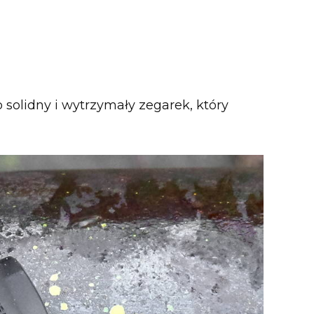
 solidny i wytrzymały zegarek, który