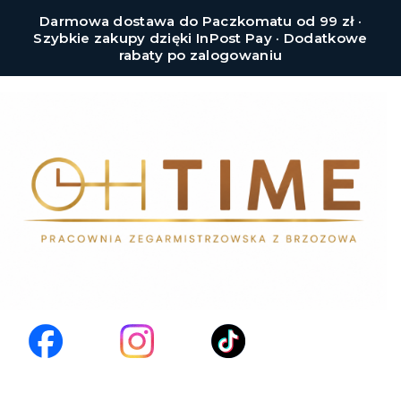
Darmowa dostawa do Paczkomatu od 99 zł ·
Szybkie zakupy dzięki InPost Pay · Dodatkowe
rabaty po zalogowaniu