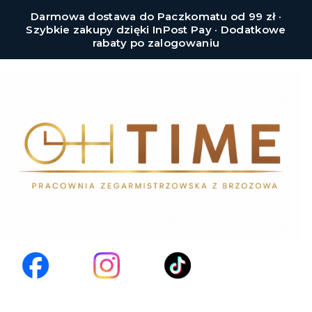
Darmowa dostawa do Paczkomatu od 99 zł ·
Szybkie zakupy dzięki InPost Pay · Dodatkowe
rabaty po zalogowaniu