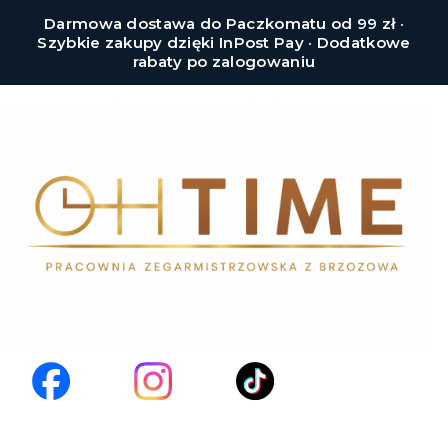
Darmowa dostawa do Paczkomatu od 99 zł ·
Szybkie zakupy dzięki InPost Pay · Dodatkowe
rabaty po zalogowaniu