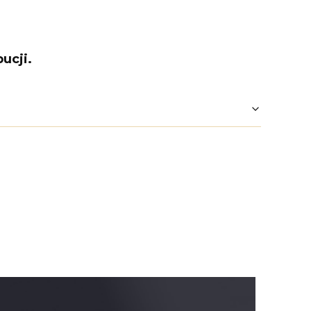
ucji.