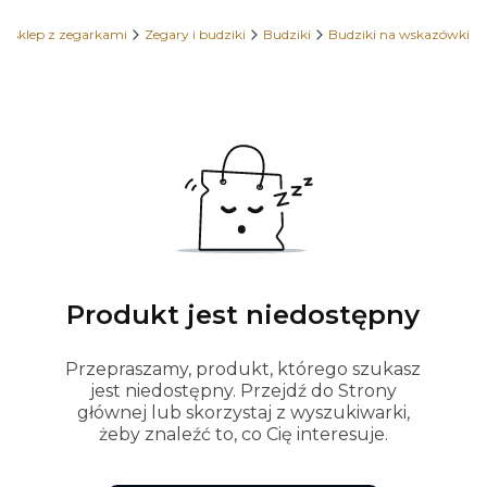
 sklep z zegarkami
Zegary i budziki
Budziki
Budziki na wskazówki
Produkt jest niedostępny
Przepraszamy, produkt, którego szukasz
jest niedostępny. Przejdź do Strony
głównej lub skorzystaj z wyszukiwarki,
żeby znaleźć to, co Cię interesuje.