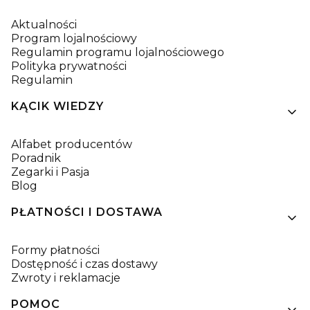
Aktualności
Program lojalnościowy
Regulamin programu lojalnościowego
Polityka prywatności
Regulamin
KĄCIK WIEDZY
Alfabet producentów
Poradnik
Zegarki i Pasja
Blog
PŁATNOŚCI I DOSTAWA
Formy płatności
Dostępność i czas dostawy
Zwroty i reklamacje
POMOC