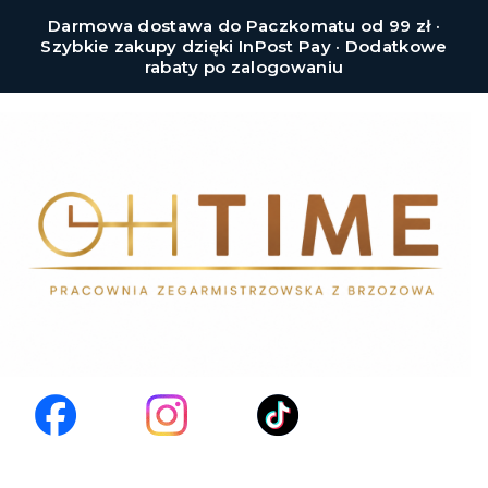
Darmowa dostawa do Paczkomatu od 99 zł ·
Szybkie zakupy dzięki InPost Pay · Dodatkowe
rabaty po zalogowaniu