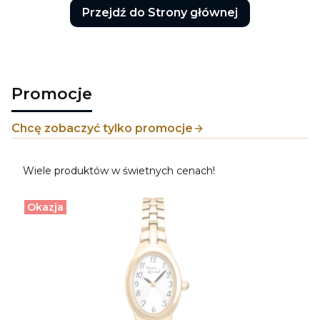
Przejdź do Strony głównej
Promocje
Chcę zobaczyć tylko promocje
Wiele produktów w świetnych cenach!
Okazja