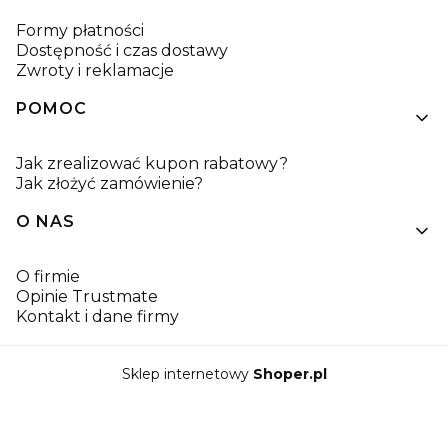
Formy płatności
Dostępność i czas dostawy
Zwroty i reklamacje
POMOC
Jak zrealizować kupon rabatowy?
Jak złożyć zamówienie?
O NAS
O firmie
Opinie Trustmate
Kontakt i dane firmy
Sklep internetowy
Shoper.pl