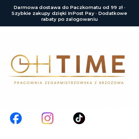
Darmowa dostawa do Paczkomatu od 99 zł ·
Szybkie zakupy dzięki InPost Pay · Dodatkowe
rabaty po zalogowaniu