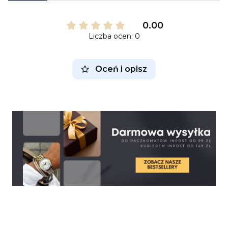
0.00
Liczba ocen: 0
Oceń i opisz