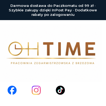
Darmowa dostawa do Paczkomatu od 99 zł ·
Szybkie zakupy dzięki InPost Pay · Dodatkowe
rabaty po zalogowaniu