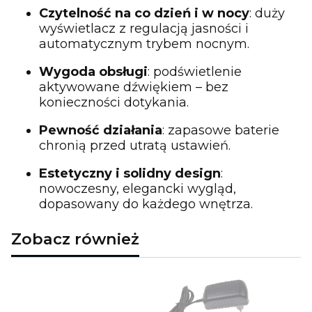
Czytelność na co dzień i w nocy
: duży
wyświetlacz z regulacją jasności i
automatycznym trybem nocnym.
Wygoda obsługi
: podświetlenie
aktywowane dźwiękiem – bez
konieczności dotykania.
Pewność działania
: zapasowe baterie
chronią przed utratą ustawień.
Estetyczny i solidny design
:
nowoczesny, elegancki wygląd,
dopasowany do każdego wnętrza.
Zobacz również