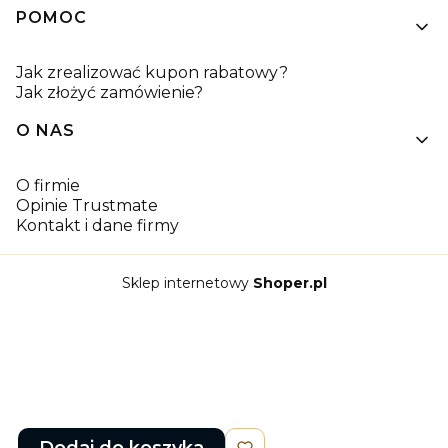
POMOC
Jak zrealizować kupon rabatowy?
Jak złożyć zamówienie?
O NAS
O firmie
Opinie Trustmate
Kontakt i dane firmy
Sklep internetowy
Shoper.pl
Dodaj do koszyka