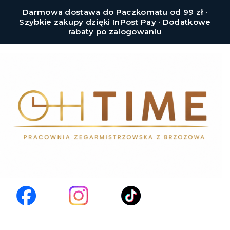
Darmowa dostawa do Paczkomatu od 99 zł ·
Szybkie zakupy dzięki InPost Pay · Dodatkowe
rabaty po zalogowaniu