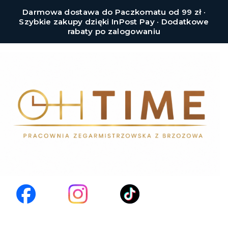
Darmowa dostawa do Paczkomatu od 99 zł ·
Szybkie zakupy dzięki InPost Pay · Dodatkowe
rabaty po zalogowaniu