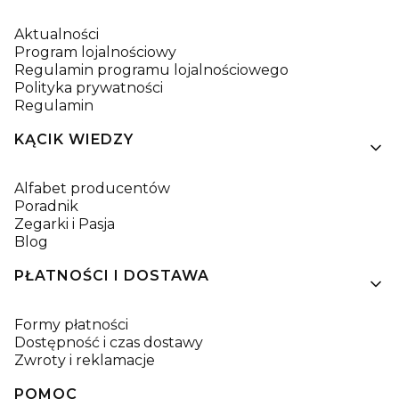
Aktualności
Program lojalnościowy
Regulamin programu lojalnościowego
Polityka prywatności
Regulamin
KĄCIK WIEDZY
Alfabet producentów
Poradnik
Zegarki i Pasja
Blog
PŁATNOŚCI I DOSTAWA
Formy płatności
Dostępność i czas dostawy
Zwroty i reklamacje
POMOC