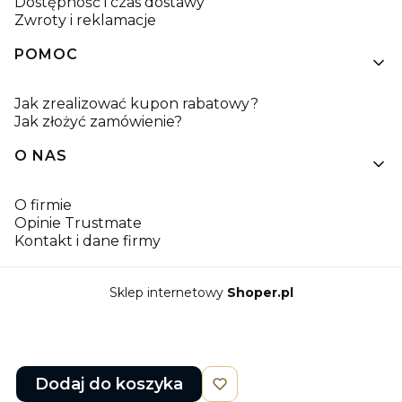
Dostępność i czas dostawy
Zwroty i reklamacje
POMOC
Jak zrealizować kupon rabatowy?
Jak złożyć zamówienie?
O NAS
O firmie
Opinie Trustmate
Kontakt i dane firmy
Sklep internetowy
Shoper.pl
Dodaj do koszyka