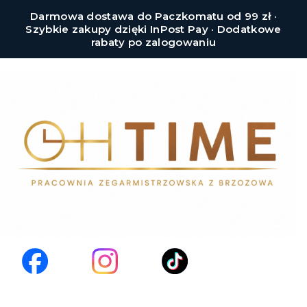
Darmowa dostawa do Paczkomatu od 99 zł ·
Szybkie zakupy dzięki InPost Pay · Dodatkowe
rabaty po zalogowaniu