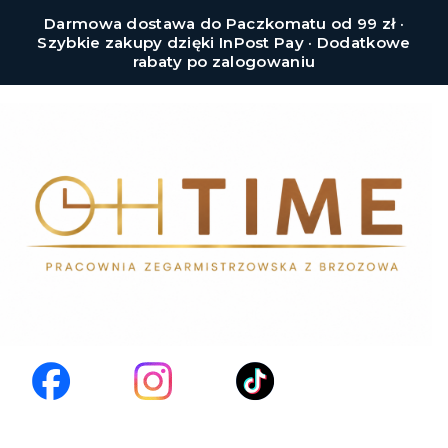
Darmowa dostawa do Paczkomatu od 99 zł ·
Szybkie zakupy dzięki InPost Pay · Dodatkowe
rabaty po zalogowaniu