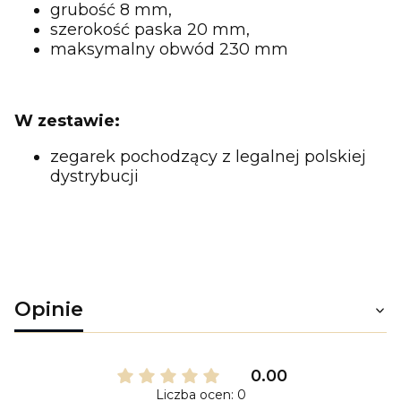
grubość 8 mm,
szerokość paska 20 mm,
maksymalny obwód 230 mm
W zestawie:
zegarek pochodzący z legalnej polskiej
dystrybucji
Opinie
0.00
Liczba ocen: 0