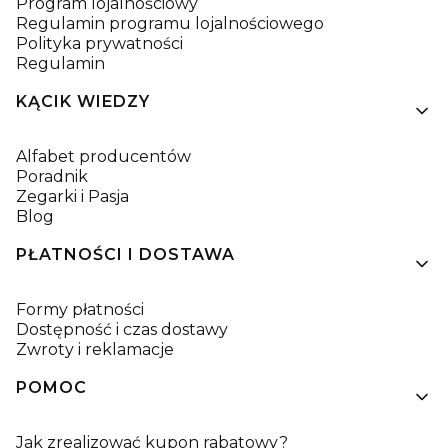
Program lojalnościowy
Regulamin programu lojalnościowego
Polityka prywatności
Regulamin
KĄCIK WIEDZY
Alfabet producentów
Poradnik
Zegarki i Pasja
Blog
PŁATNOŚCI I DOSTAWA
Formy płatności
Dostępność i czas dostawy
Zwroty i reklamacje
POMOC
Jak zrealizować kupon rabatowy?