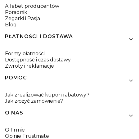
Alfabet producentów
Poradnik
Zegarki i Pasja
Blog
PŁATNOŚCI I DOSTAWA
Formy płatności
Dostępność i czas dostawy
Zwroty i reklamacje
POMOC
Jak zrealizować kupon rabatowy?
Jak złożyć zamówienie?
O NAS
O firmie
Opinie Trustmate