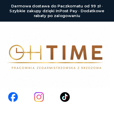
Darmowa dostawa do Paczkomatu od 99 zł ·
Szybkie zakupy dzięki InPost Pay · Dodatkowe
rabaty po zalogowaniu