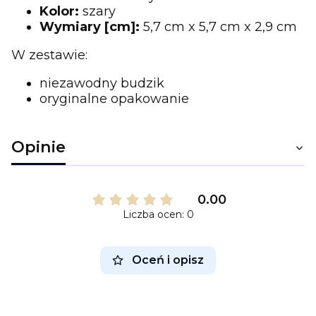
Kolor:
szary
Wymiary [cm]:
5,7 cm x 5,7 cm x 2,9 cm
W zestawie:
niezawodny budzik
oryginalne opakowanie
Opinie
0.00
Liczba ocen: 0
Oceń i opisz