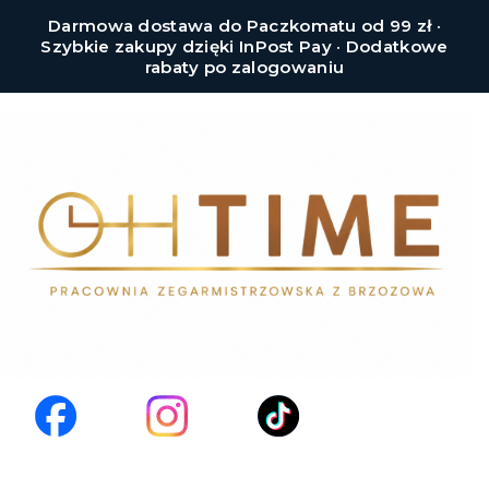
Darmowa dostawa do Paczkomatu od 99 zł ·
Szybkie zakupy dzięki InPost Pay · Dodatkowe
rabaty po zalogowaniu