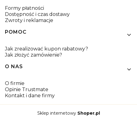
Formy płatności
Dostępność i czas dostawy
Zwroty i reklamacje
POMOC
Jak zrealizować kupon rabatowy?
Jak złożyć zamówienie?
O NAS
O firmie
Opinie Trustmate
Kontakt i dane firmy
Sklep internetowy
Shoper.pl