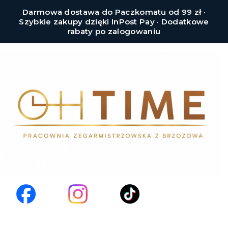
Darmowa dostawa do Paczkomatu od 99 zł ·
Szybkie zakupy dzięki InPost Pay · Dodatkowe
rabaty po zalogowaniu