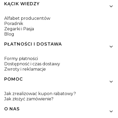
KĄCIK WIEDZY
Alfabet producentów
Poradnik
Zegarki i Pasja
Blog
PŁATNOŚCI I DOSTAWA
Formy płatności
Dostępność i czas dostawy
Zwroty i reklamacje
POMOC
Jak zrealizować kupon rabatowy?
Jak złożyć zamówienie?
O NAS