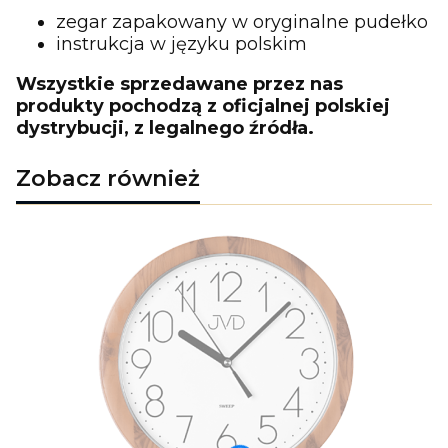
zegar zapakowany w oryginalne pudełko
instrukcja w języku polskim
Wszystkie sprzedawane przez nas
produkty pochodzą z oficjalnej polskiej
dystrybucji, z legalnego źródła.
Zobacz również