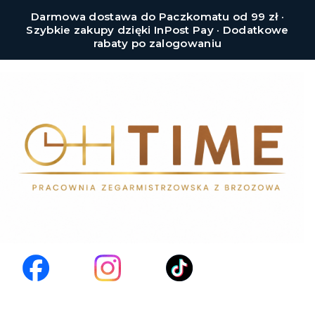
Darmowa dostawa do Paczkomatu od 99 zł ·
Szybkie zakupy dzięki InPost Pay · Dodatkowe
rabaty po zalogowaniu