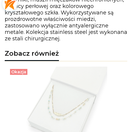
macicy perłowej oraz kolorowego
kryształowego szkła. Wykorzystywane są
prozdrowotne właściwości miedzi,
zastosowano wyłącznie antyalergiczne
metale. Kolekcja stainless steel jest wykonana
ze stali chirurgicznej.
Zobacz również
Okazja