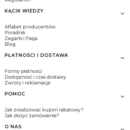
KĄCIK WIEDZY
Alfabet producentów
Poradnik
Zegarki i Pasja
Blog
PŁATNOŚCI I DOSTAWA
Formy płatności
Dostępność i czas dostawy
Zwroty i reklamacje
POMOC
Jak zrealizować kupon rabatowy?
Jak złożyć zamówienie?
O NAS