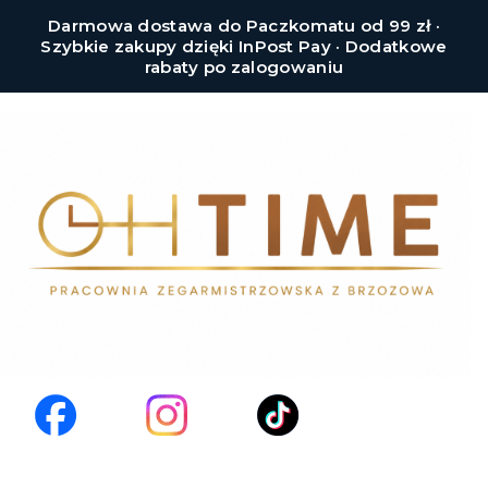
Darmowa dostawa do Paczkomatu od 99 zł ·
Szybkie zakupy dzięki InPost Pay · Dodatkowe
rabaty po zalogowaniu