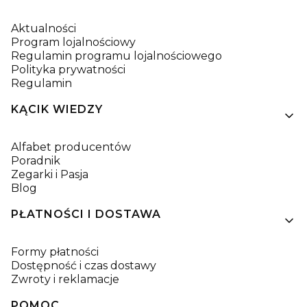
Aktualności
Program lojalnościowy
Regulamin programu lojalnościowego
Polityka prywatności
Regulamin
KĄCIK WIEDZY
Alfabet producentów
Poradnik
Zegarki i Pasja
Blog
PŁATNOŚCI I DOSTAWA
Formy płatności
Dostępność i czas dostawy
Zwroty i reklamacje
POMOC