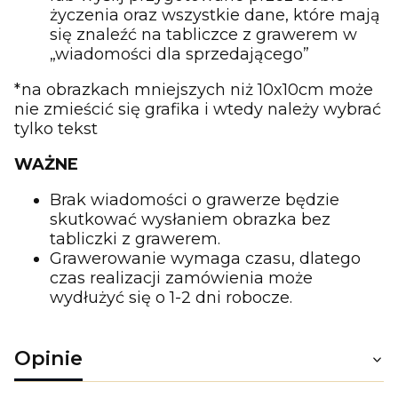
życzenia oraz wszystkie dane, które mają
się znaleźć na tabliczce z grawerem w
„wiadomości dla sprzedającego”
*na obrazkach mniejszych niż 10x10cm może
nie zmieścić się grafika i wtedy należy wybrać
tylko tekst
WAŻNE
Brak wiadomości o grawerze będzie
skutkować wysłaniem obrazka bez
tabliczki z grawerem.
Grawerowanie wymaga czasu, dlatego
czas realizacji zamówienia może
wydłużyć się o 1-2 dni robocze.
Opinie