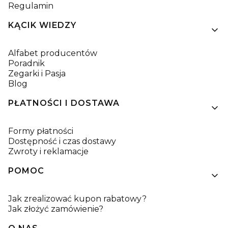
Regulamin
KĄCIK WIEDZY
Alfabet producentów
Poradnik
Zegarki i Pasja
Blog
PŁATNOŚCI I DOSTAWA
Formy płatności
Dostępność i czas dostawy
Zwroty i reklamacje
POMOC
Jak zrealizować kupon rabatowy?
Jak złożyć zamówienie?