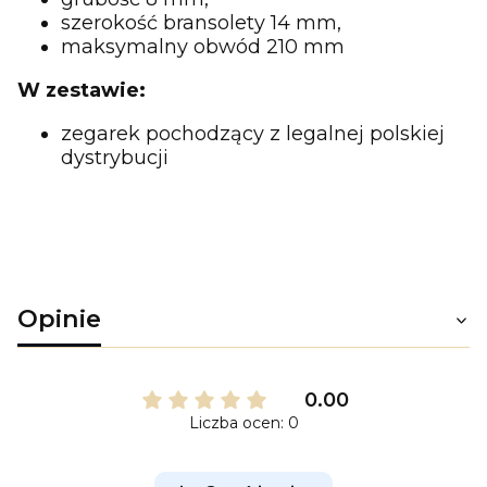
szerokość bransolety 14 mm,
maksymalny obwód 210 mm
W zestawie:
zegarek pochodzący z legalnej polskiej
dystrybucji
Opinie
0.00
Liczba ocen: 0