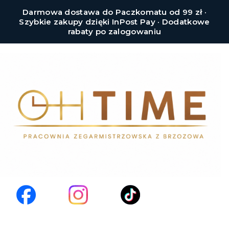
Darmowa dostawa do Paczkomatu od 99 zł ·
Szybkie zakupy dzięki InPost Pay · Dodatkowe
rabaty po zalogowaniu