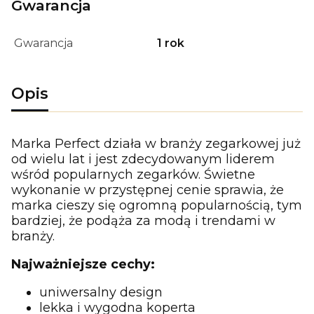
Gwarancja
Gwarancja
1 rok
Opis
Marka Perfect działa w branży zegarkowej już
od wielu lat i jest zdecydowanym liderem
wśród popularnych zegarków. Świetne
wykonanie w przystępnej cenie sprawia, że
marka cieszy się ogromną popularnością, tym
bardziej, że podąża za modą i trendami w
branży.
Najważniejsze cechy:
uniwersalny design
lekka i wygodna koperta