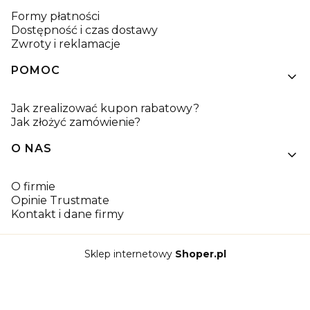
Formy płatności
Dostępność i czas dostawy
Zwroty i reklamacje
POMOC
Jak zrealizować kupon rabatowy?
Jak złożyć zamówienie?
O NAS
O firmie
Opinie Trustmate
Kontakt i dane firmy
Sklep internetowy
Shoper.pl