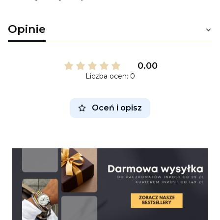
Opinie
0.00
Liczba ocen: 0
Oceń i opisz