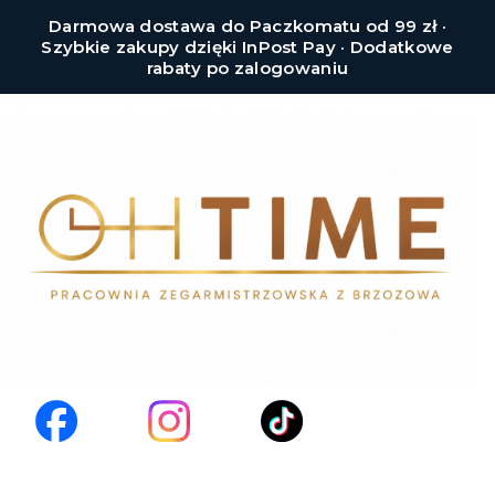
Darmowa dostawa do Paczkomatu od 99 zł ·
Szybkie zakupy dzięki InPost Pay · Dodatkowe
rabaty po zalogowaniu