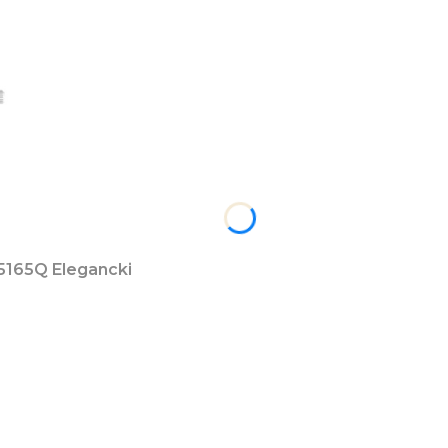
.5165Q Elegancki