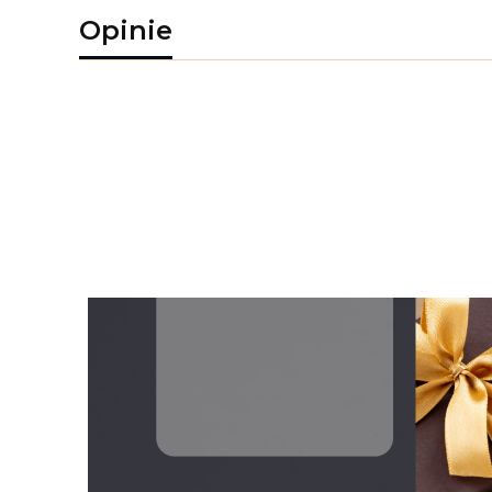
Opinie