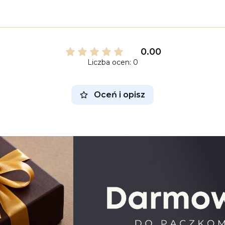
0.00
Liczba ocen: 0
Oceń i opisz