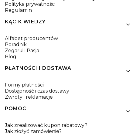
Polityka prywatności
Regulamin
KĄCIK WIEDZY
Alfabet producentów
Poradnik
Zegarki i Pasja
Blog
PŁATNOŚCI I DOSTAWA
Formy płatności
Dostępność i czas dostawy
Zwroty i reklamacje
POMOC
Jak zrealizować kupon rabatowy?
Jak złożyć zamówienie?