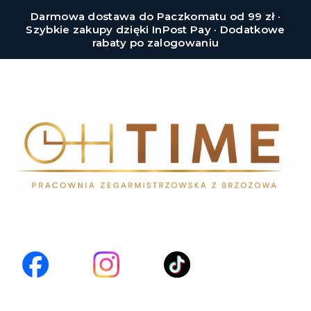
Darmowa dostawa do Paczkomatu od 99 zł ·
Szybkie zakupy dzięki InPost Pay · Dodatkowe
rabaty po zalogowaniu