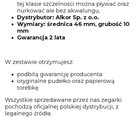
tej klasie szczelności można pływać oraz
nurkować ale bez akwalungu,
Dystrybutor: Alkor Sp. z o.o.
Wymiary: średnica 46 mm, grubość 10
mm
Gwarancja 2 lata
W zestawie otrzymujesz:
podbitą gwarancję producenta
oryginalne pudełko oraz papierową
torebkę
Wszystkie sprzedawane przez nas zegarki
pochodzą oficjalnej polskiej dystrybucji, z
legalnego źródła.