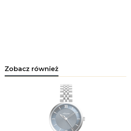
Zobacz również